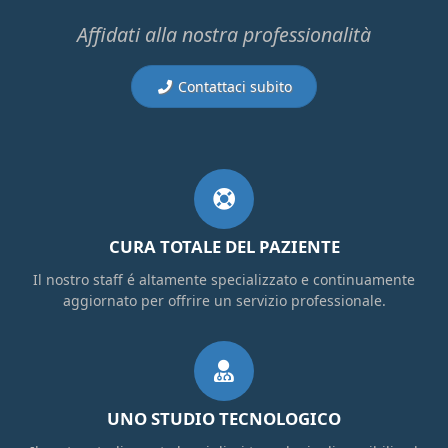
Affidati alla nostra professionalità
Contattaci subito
CURA TOTALE DEL PAZIENTE
Il nostro staff é altamente specializzato e continuamente
aggiornato per offrire un servizio professionale.
UNO STUDIO TECNOLOGICO