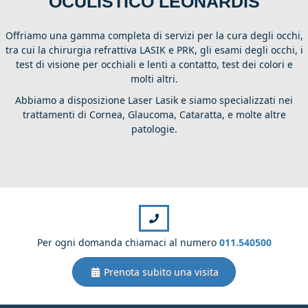
OCULISTICO LEONARDIS
Offriamo una gamma completa di servizi per la cura degli occhi,
tra cui la chirurgia refrattiva LASIK e PRK, gli esami degli occhi, i
test di visione per occhiali e lenti a contatto, test dei colori e
molti altri.
Abbiamo a disposizione Laser Lasik e siamo specializzati nei
trattamenti di Cornea, Glaucoma, Cataratta, e molte altre
patologie.
Per ogni domanda chiamaci al numero
011.540500
Prenota subito una visita