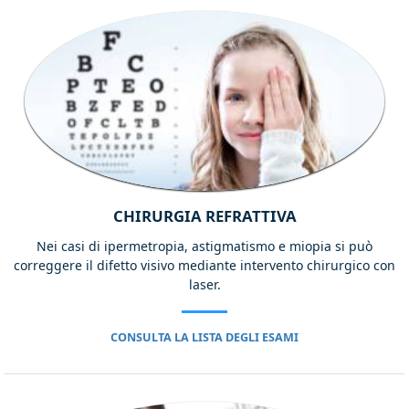
CHIRURGIA REFRATTIVA
Nei casi di ipermetropia, astigmatismo e miopia si può
correggere il difetto visivo mediante intervento chirurgico con
laser.
CONSULTA LA LISTA DEGLI ESAMI