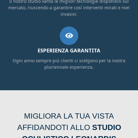
Il nostro studio vanta le migliori tecnologie disponibili sul
mercato, riuscendo a garantire cosí interventi mirati e non
invasivi.
ESPERIENZA GARANTITA
Ogni anno sempre piú clienti ci scelgono per la nostra
pluriennale esperienza.
MIGLIORA LA TUA VISTA
AFFIDANDOTI ALLO
STUDIO