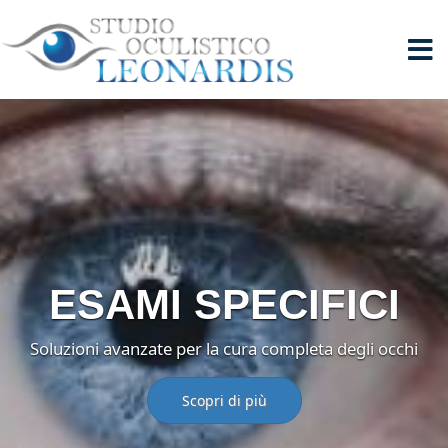
ESAMI SPECIFICI
Soluzioni avanzate per la cura completa degli occhi
Scopri di più