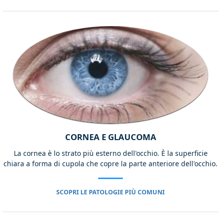
CORNEA E GLAUCOMA
La cornea è lo strato più esterno dell'occhio. È la superficie
chiara a forma di cupola che copre la parte anteriore dell'occhio.
SCOPRI LE PATOLOGIE PIÙ COMUNI