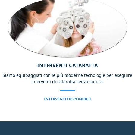
INTERVENTI CATARATTA
Siamo equipaggiati con le più moderne tecnologie per eseguire
interventi di cataratta senza sutura.
INTERVENTI DISPONIBILI