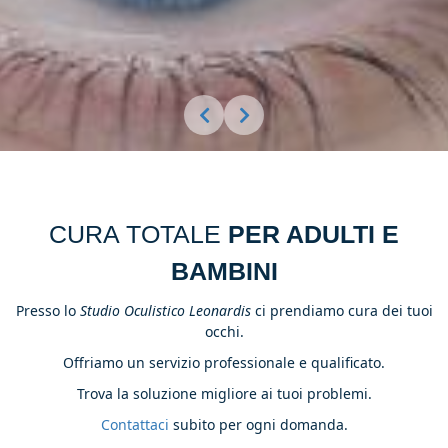
CURA TOTALE
PER ADULTI E
BAMBINI
Presso lo
Studio Oculistico Leonardis
ci prendiamo cura dei tuoi
occhi.
Offriamo un servizio professionale e qualificato.
Trova la soluzione migliore ai tuoi problemi.
Contattaci
subito per ogni domanda.